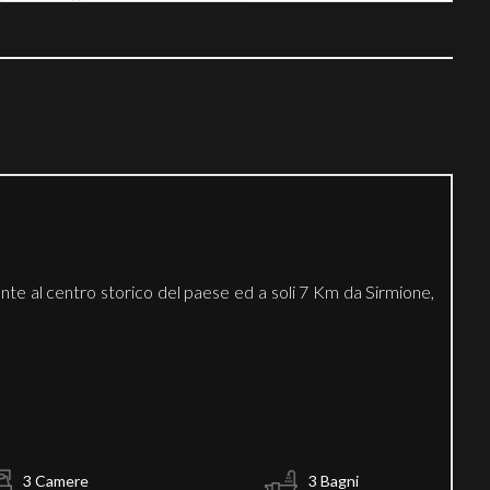
te al centro storico del paese ed a soli 7 Km da Sirmione,
3 Camere
3 Bagni