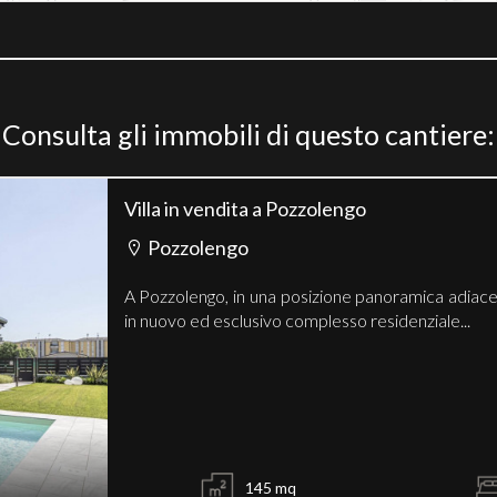
Consulta gli immobili di questo cantiere:
Villa in vendita a Pozzolengo
Pozzolengo
A Pozzolengo, in una posizione panoramica adiacen
in nuovo ed esclusivo complesso residenziale...
145 mq