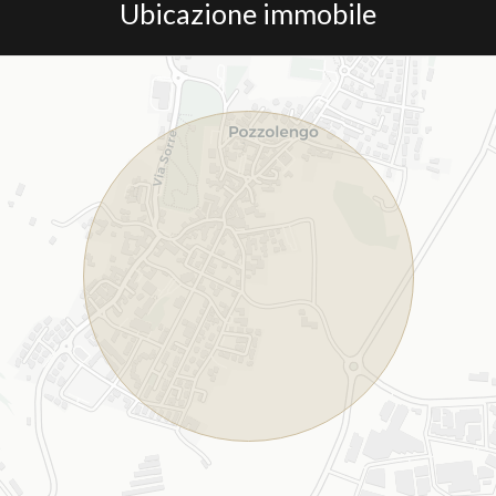
Ubicazione immobile