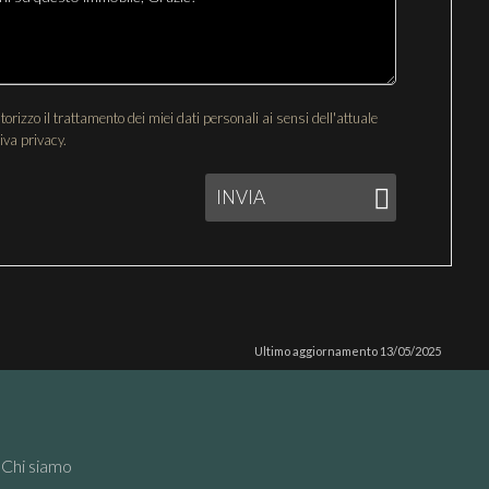
izzo il trattamento dei miei dati personali ai sensi dell'attuale
iva privacy.
INVIA
Ultimo aggiornamento 13/05/2025
Chi siamo