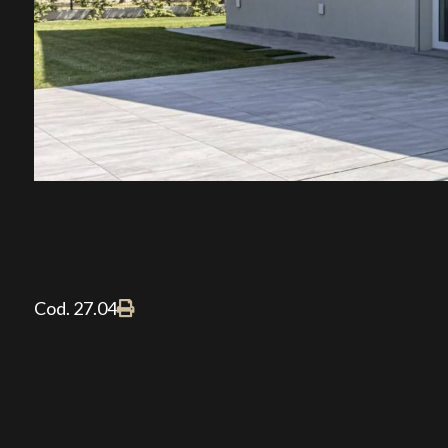
Cod. 27.04