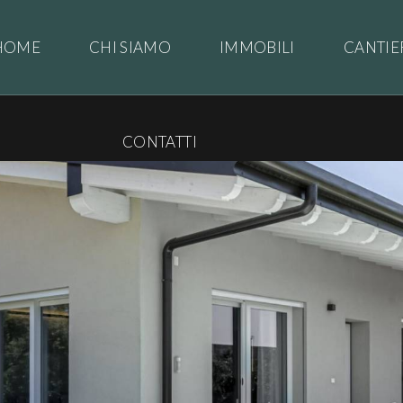
HOME
CHI SIAMO
IMMOBILI
CANTIE
CONTATTI