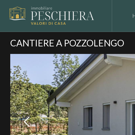
CANTIERE A POZZOLENGO