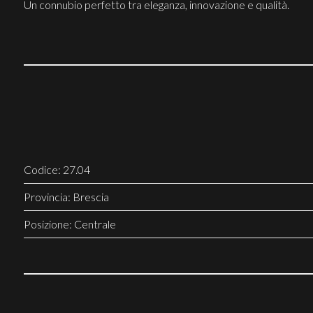
Un connubio perfetto tra eleganza, innovazione e qualità.
Codice: 27.04
Provincia: Brescia
Posizione: Centrale