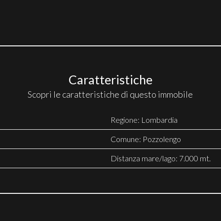
Caratteristiche
Scopri le caratteristiche di questo immobile
Regione: Lombardia
Comune: Pozzolengo
Distanza mare/lago: 7.000 mt.