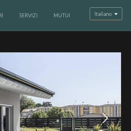
Italiano
RI
SERVIZI
MUTUI