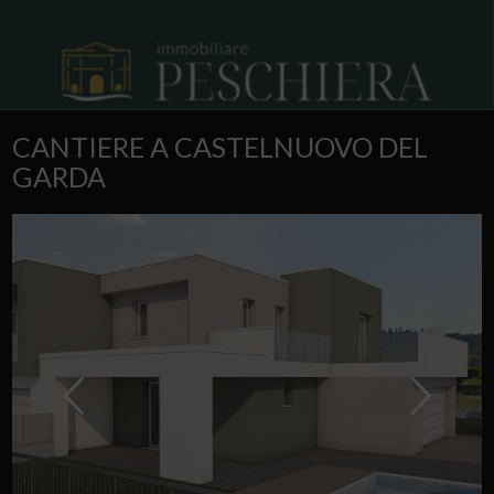
CANTIERE A CASTELNUOVO DEL
GARDA