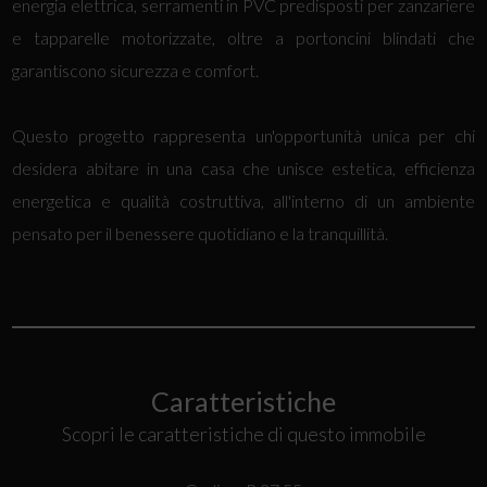
energia elettrica, serramenti in PVC predisposti per zanzariere
e tapparelle motorizzate, oltre a portoncini blindati che
garantiscono sicurezza e comfort.
Questo progetto rappresenta un'opportunità unica per chi
desidera abitare in una casa che unisce estetica, efficienza
energetica e qualità costruttiva, all'interno di un ambiente
pensato per il benessere quotidiano e la tranquillità.
Caratteristiche
Scopri le caratteristiche di questo immobile