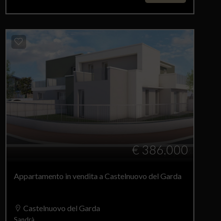
€ 386.000
Appartamento in vendita a Castelnuovo del Garda
Castelnuovo del Garda
Sandrà