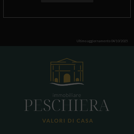
Ultimo aggiornamento 04/10/2025