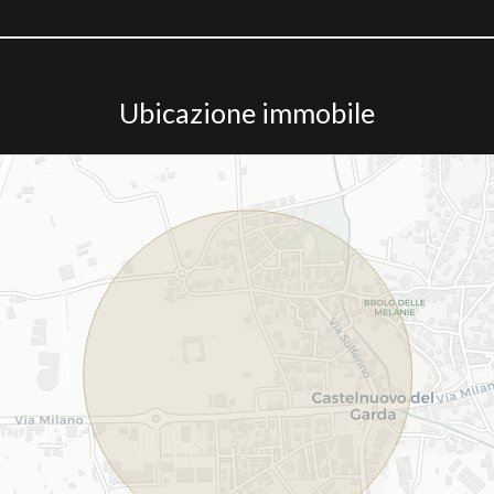
Ubicazione immobile