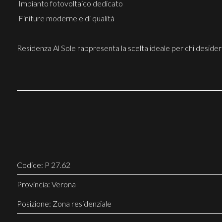
 Impianto fotovoltaico dedicato
 Finiture moderne e di qualità
Residenza Al Sole rappresenta la scelta ideale per chi desider
Codice: P 27.62
Provincia: Verona
Posizione: Zona residenziale