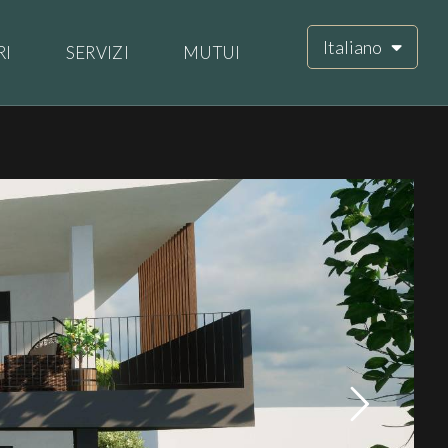
Italiano
RI
SERVIZI
MUTUI