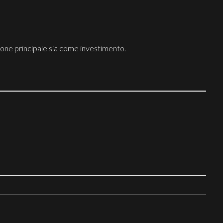
zione principale sia come investimento.