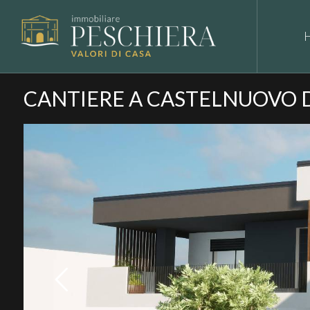
CANTIERE A CASTELNUOVO 