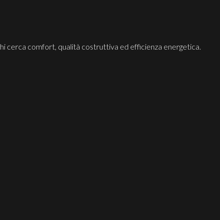
hi cerca comfort, qualità costruttiva ed efficienza energetica.