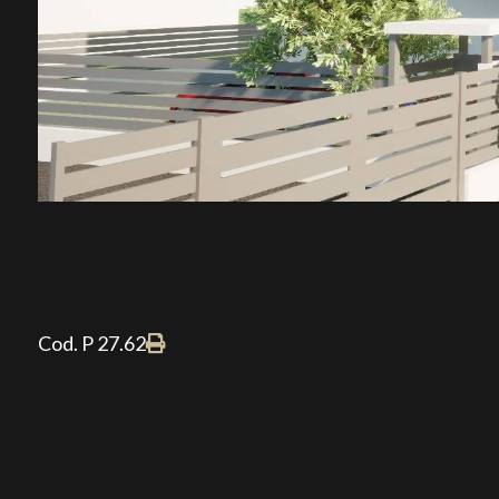
Cod. P 27.62