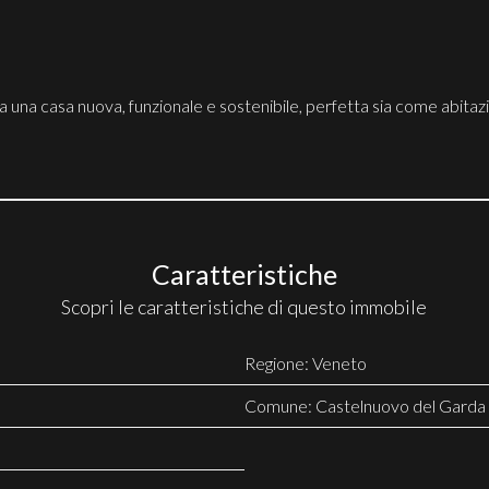
a una casa nuova, funzionale e sostenibile, perfetta sia come abita
Caratteristiche
Scopri le caratteristiche di questo immobile
Regione: Veneto
Comune: Castelnuovo del Garda