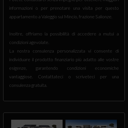
informazioni o per prenotare una visita per questo
appartamento a Valeggio sul Mincio, frazione Salionze.
Inoltre, offriamo la possibilità di accedere a mutui a
condizioni agevolate.
La nostra consulenza personalizzata vi consente di
individuare il prodotto finanziario più adatto alle vostre
esigenze, garantendo condizioni economiche
vantaggiose. Contattateci o scriveteci per una
consulenza gratuita.