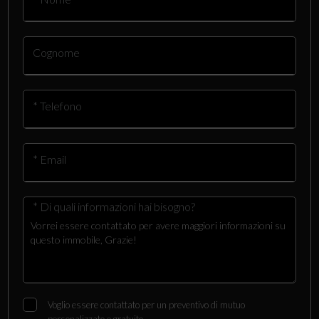
Cognome
* Telefono
* Email
* Di quali informazioni hai bisogno?
Voglio essere contattato per un preventivo di mutuo