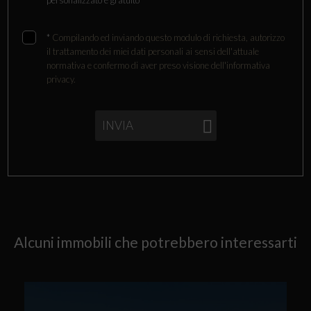
personalizzato e gratuito
*
Compilando ed inviando questo modulo di richiesta, autorizzo
il trattamento dei miei dati personali ai sensi dell'attuale
normativa e confermo di aver preso visione dell'informativa
privacy.
INVIA
Alcuni immobili che potrebbero interessarti