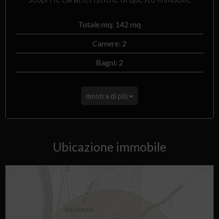
Totale mq: 142 mq
Camere: 2
Bagni: 2
mostra di più
Ubicazione immobile