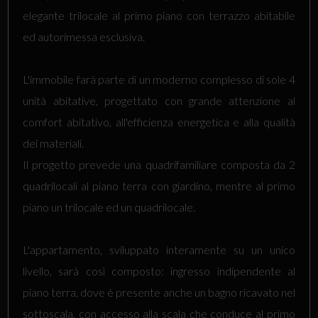
elegante trilocale al primo piano con terrazzo abitabile
ed autorimessa esclusiva.
L'immobile farà parte di un moderno complesso di sole 4
unità abitative, progettato con grande attenzione al
comfort abitativo, all'efficienza energetica e alla qualità
dei materiali.
Il progetto prevede una quadrifamiliare composta da 2
quadrilocali al piano terra con giardino, mentre al primo
piano un trilocale ed un quadrilocale.
L'appartamento, sviluppato interamente su un unico
livello, sarà così composto: ingresso indipendente al
piano terra, dove è presente anche un bagno ricavato nel
sottoscala, con accesso alla scala che conduce al primo