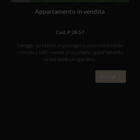
Appartamento in vendita
Cod. P 28.57
Valeggio sul Mincio, in prestigiosa zona residenziale
comoda a tutti i servizi, proponiamo appartamento
su due livelli con giardino...
Dettagli