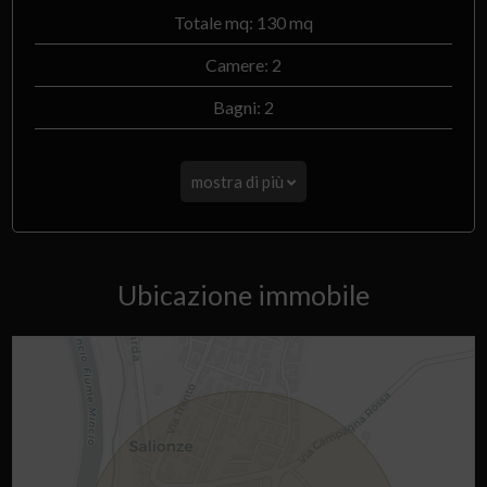
Totale mq: 130 mq
Camere: 2
Bagni: 2
mostra di più
Ubicazione immobile