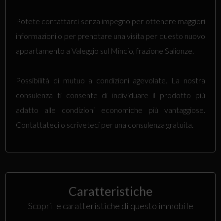
Potete contattarci senza impegno per ottenere maggiori
informazioni o per prenotare una visita per questo nuovo
appartamento a Valeggio sul Mincio, frazione Salionze.
Possibilità di mutuo a condizioni agevolate. La nostra
consulenza ti consente di individuare il prodotto più
adatto alle condizioni economiche più vantaggiose.
Contattateci o scriveteci per una consulenza gratuita.
Caratteristiche
Scopri le caratteristiche di questo immobile