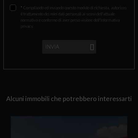
*
Compilando ed inviando questo modulo di richiesta, autorizzo
il trattamento dei miei dati personali ai sensi dell'attuale
normativa e confermo di aver preso visione dell'informativa
privacy.
INVIA
Alcuni immobili che potrebbero interessarti