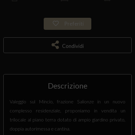
Preferiti
Condividi
Descrizione
Valeggio sul Mincio, frazione Salionze in un nuovo
complesso residenziale, proponiamo in vendita un
trilocale al piano terra dotato di ampio giardino privato,
doppia autorimessa e cantina.