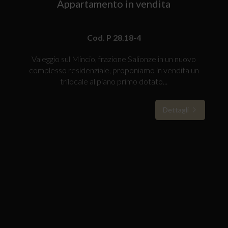
Appartamento in vendita
Cod. P 28.18-4
Valeggio sul Mincio, frazione Salionze in un nuovo
complesso residenziale, proponiamo in vendita un
trilocale al piano primo dotato...
Dettagli