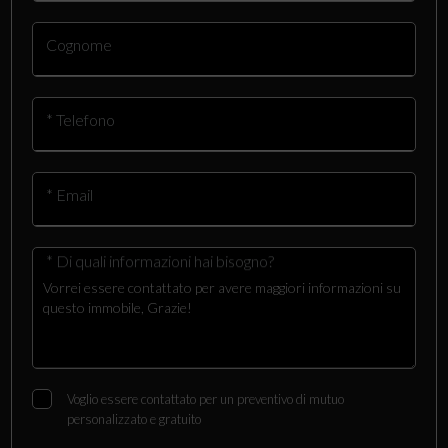
Cognome
* Telefono
* Email
* Di quali informazioni hai bisogno?
Voglio essere contattato per un preventivo di mutuo
personalizzato e gratuito