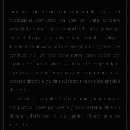
L'immobile è inserito in un moderno complesso in fase di
costruzione composto da sole sei unità abitative,
progettato per garantire comfort, efficienza energetica
e un'elevata qualità abitativa. L'appartamento si sviluppa
interamente al piano terra e presenta un ingresso che
conduce alla luminosa zona giorno open space con
soggiorno e cucina a vista. La zona notte comprende un
corridoio di distribuzione, una camera matrimoniale con
accesso diretto al giardino sul retro, una camera singola e
due servizi.
La proprietà è completata da un ampio giardino privato
con portico, ideale per vivere gli spazi esterni, oltre alla
doppia autorimessa e alla cantina situate al piano
interrato.