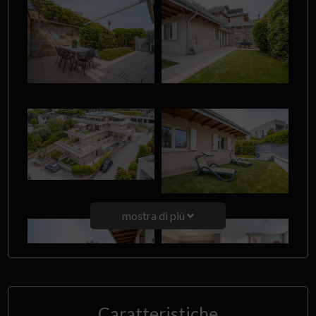
mostra di più
Caratteristiche