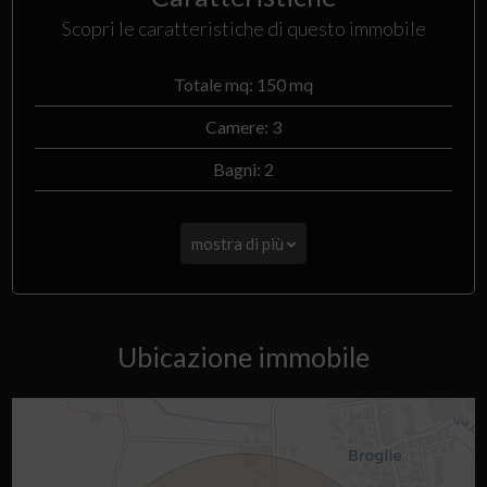
Scopri le caratteristiche di questo immobile
Totale mq: 150 mq
Camere: 3
Bagni: 2
mostra di più
Ubicazione immobile