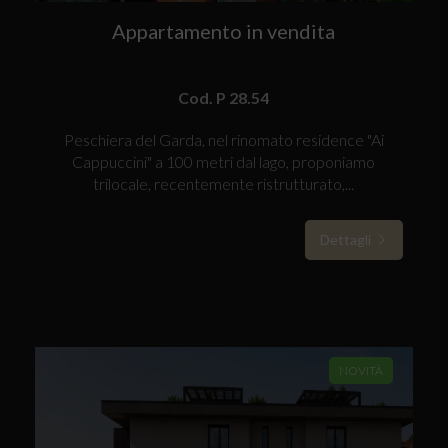
Appartamento in vendita
Cod. P 28.54
Peschiera del Garda, nel rinomato residence "Ai
Cappuccini" a 100 metri dal lago, proponiamo
trilocale, recentemente ristrutturato,...
Dettagli
NOVITÀ