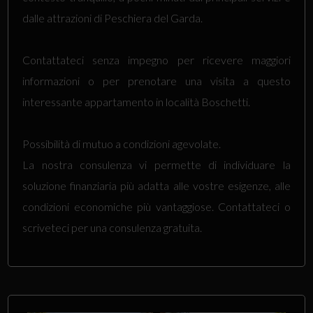
dalle attrazioni di Peschiera del Garda.
Contattateci senza impegno per ricevere maggiori
informazioni o per prenotare una visita a questo
interessante appartamento in località Boschetti.
Possibilità di mutuo a condizioni agevolate.
La nostra consulenza vi permette di individuare la
soluzione finanziaria più adatta alle vostre esigenze, alle
condizioni economiche più vantaggiose. Contattateci o
scriveteci per una consulenza gratuita.