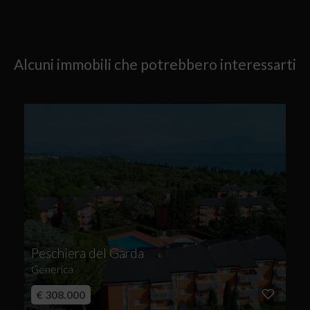
Alcuni immobili che potrebbero interessarti
Peschiera del Garda
Generica
€ 308.000