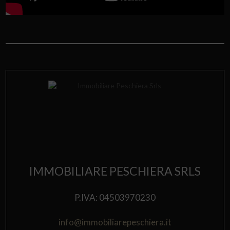
IMMOBILIARE PESCHIERA SRLS
P.IVA: 04503970230
info@immobiliarepeschiera.it