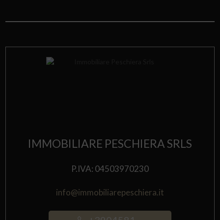
IMMOBILIARE PESCHIERA SRLS
P.IVA: 04503970230
info@immobiliarepeschiera.it