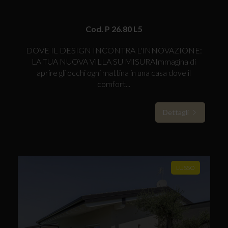
Cod. P 26.80 L5
DOVE IL DESIGN INCONTRA L'INNOVAZIONE:
LA TUA NUOVA VILLA SU MISURAImmagina di
aprire gli occhi ogni mattina in una casa dove il
comfort...
Dettagli
LUSSO