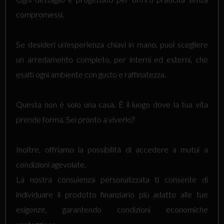
compromessi.
Se desideri un'esperienza chiavi in mano, puoi scegliere
un arredamento completo, per interni ed esterni, che
esalti ogni ambiente con gusto e raffinatezza.
Questa non è solo una casa. È il luogo dove la tua vita
prende forma. Sei pronto a viverlo?
Inoltre, offriamo la possibilità di accedere a mutui a
condizioni agevolate.
La nostra consulenza personalizzata ti consente di
individuare il prodotto finanziario più adatto alle tue
esigenze, garantendo condizioni economiche