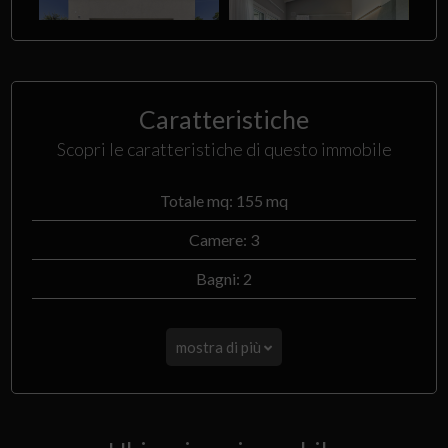
Caratteristiche
Scopri le caratteristiche di questo immobile
Totale mq: 155 mq
Camere: 3
Bagni: 2
mostra di più