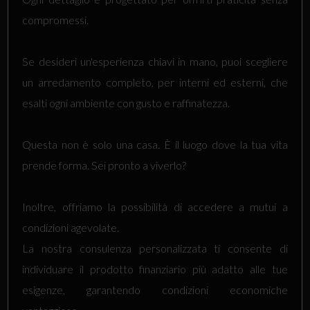
compromessi.
Se desideri un'esperienza chiavi in mano, puoi scegliere
un arredamento completo, per interni ed esterni, che
esalti ogni ambiente con gusto e raffinatezza.
Questa non è solo una casa. È il luogo dove la tua vita
prende forma. Sei pronto a viverlo?
Inoltre, offriamo la possibilità di accedere a mutui a
condizioni agevolate.
La nostra consulenza personalizzata ti consente di
individuare il prodotto finanziario più adatto alle tue
esigenze, garantendo condizioni economiche