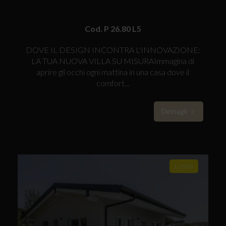
Cod. P 26.80 L5
DOVE IL DESIGN INCONTRA L'INNOVAZIONE:
LA TUA NUOVA VILLA SU MISURAImmagina di
aprire gli occhi ogni mattina in una casa dove il
comfort...
Dettagli
LUSSO