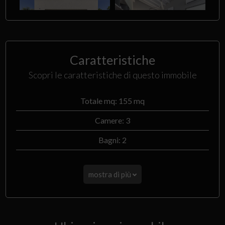
Caratteristiche
Scopri le caratteristiche di questo immobile
Totale mq: 155 mq
Camere: 3
Bagni: 2
mostra di più