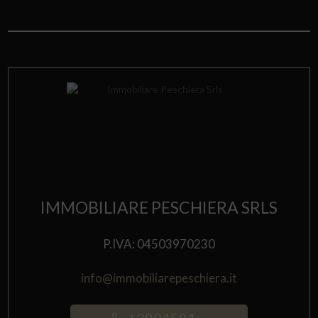
IMMOBILIARE PESCHIERA SRLS
P.IVA: 04503970230
info@immobiliarepeschiera.it