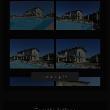
mostra di più