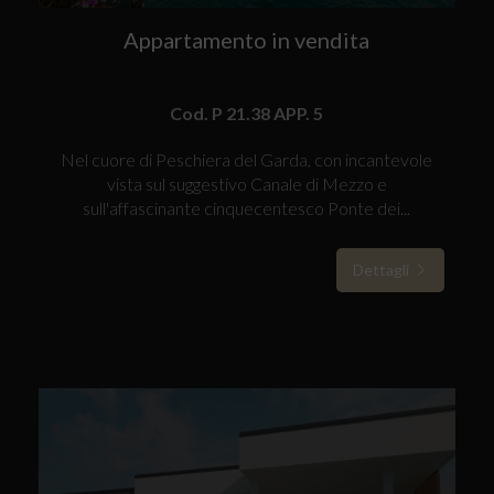
Appartamento in vendita
Cod. P 21.38 APP. 5
Nel cuore di Peschiera del Garda, con incantevole
vista sul suggestivo Canale di Mezzo e
sull'affascinante cinquecentesco Ponte dei...
Dettagli