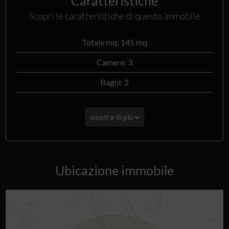
Caratteristiche
Scopri le caratteristiche di questo immobile
Totale mq: 145 mq
Camere: 3
Bagni: 2
mostra di più
Ubicazione immobile