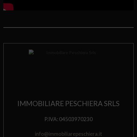
IMMOBILIARE PESCHIERA SRLS
P.IVA: 04503970230
info@immobiliarepeschiera.it