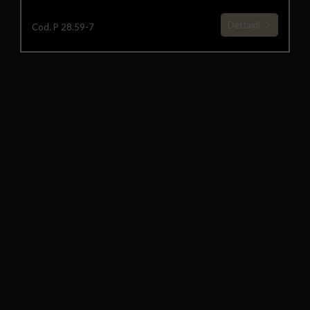
Dettagli
Cod. P 28.59-7