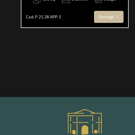
Dettagli
Cod. P 21.38 APP. 5