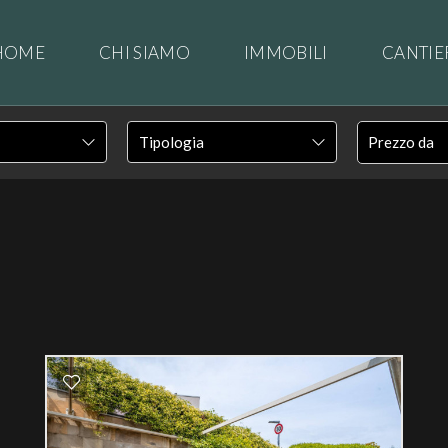
HOME
CHI SIAMO
IMMOBILI
CANTIE
CONTATTI