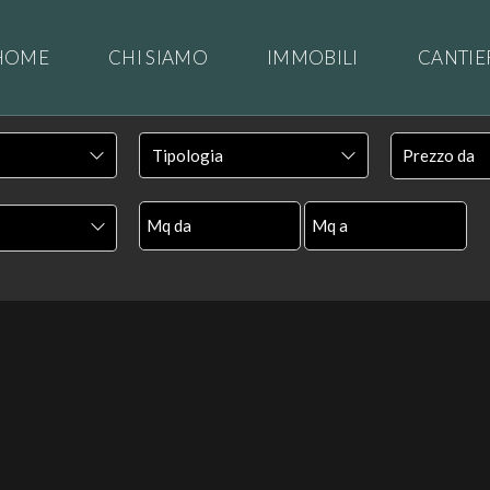
HOME
CHI SIAMO
IMMOBILI
CANTIE
CONTATTI