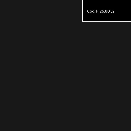
Cod. P 26.80 L2